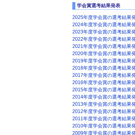
学会賞選考結果発表
2025年度学会賞の選考結果
2024年度学会賞の選考結果
2023年度学会賞の選考結果
2022年度学会賞の選考結果
2021年度学会賞の選考結果
2020年度学会賞の選考結果
2019年度学会賞の選考結果
2018年度学会賞の選考結果
2017年度学会賞の選考結果
2016年度学会賞の選考結果
2015年度学会賞の選考結果
2014年度学会賞の選考結果
2013年度学会賞の選考結果
2012年度学会賞の選考結果
2011年度学会賞の選考結果
2010年度学会賞の選考結果
2009年度学会賞の選考結果