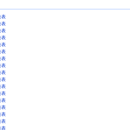
発表
発表
発表
発表
発表
発表
発表
発表
発表
発表
発表
発表
発表
発表
発表
発表
発表