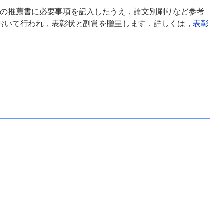
の推薦書に必要事項を記入したうえ，論文別刷りなど参考
おいて行われ，表彰状と副賞を贈呈します．詳しくは，
表彰