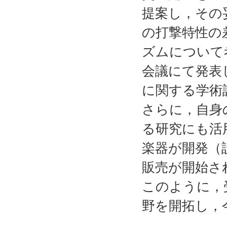
提案し，その
の打撃特性の
ズムについて
会議にて発表
に関する学術
さらに，自身
る研究にも活
楽器が開発（
販売が開始さ
このように，
野を開拓し，