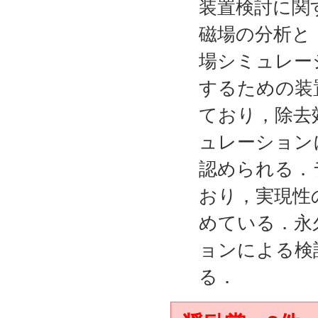
装置検討に関
磁場の分析と
場シミュレー
するための装
ており，除去
ュレーション
認められる．
おり，実現性
めている．永
ョンによる検
る．