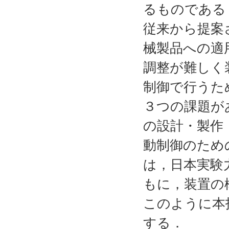
るものである
従来から提案
械製品への適
調整が難しく
制御で行うた
３つの課題が
の設計・製作
動制御のため
は，日本実験
もに，装置の
このように本
する．