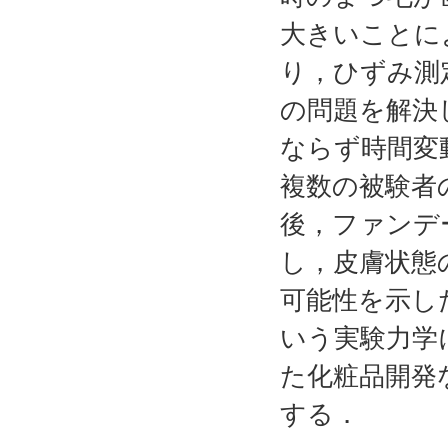
大きいことに
り，ひずみ測
の問題を解決
ならず時間変
複数の被験者
後，ファンデ
し，皮膚状態
可能性を示し
いう実験力学
た化粧品開発
する．