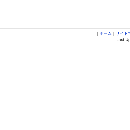
｜
ホーム
｜
サイト
Last U