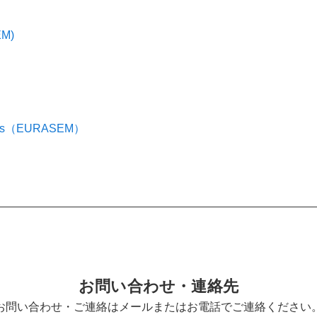
EM)
hanics（EURASEM）
お問い合わせ・連絡先
お問い合わせ・ご連絡はメールまたはお電話でご連絡ください