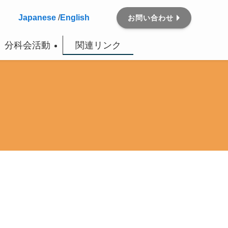
Japanese
/
English
お問い合わせ
分科会活動
関連リンク