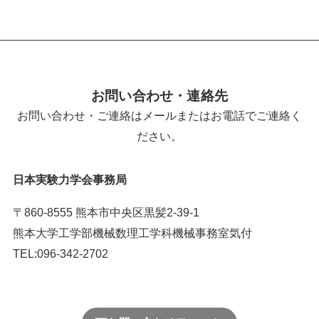
お問い合わせ・連絡先
お問い合わせ・ご連絡はメールまたはお電話でご連絡く
ださい。
日本実験力学会事務局
〒860-8555 熊本市中央区黒髪2-39-1
熊本大学工学部機械数理工学科機械事務室気付
TEL:096-342-2702
メール番号はこちら＞