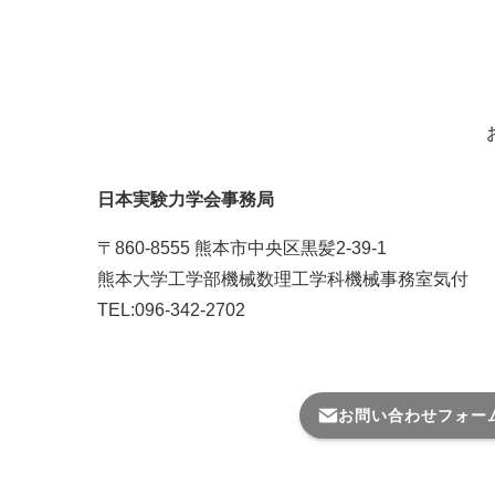
日本実験力学会事務局
〒860-8555 熊本市中央区黒髪2-39-1
熊本大学工学部機械数理工学科機械事務室気付
TEL:096-342-2702
メール番号はこちら＞
お問い合わせフォー