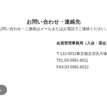
お問い合わせ・連絡先
お問い合わせ・ご連絡はメールまたはお電話でご連絡ください
会員管理事務局（入会・退会
〒112-0012東京都文京区大塚
TEL:03-5981-6011
FAX:03-5981-6012
入退会連絡用メール番号はこ
ム