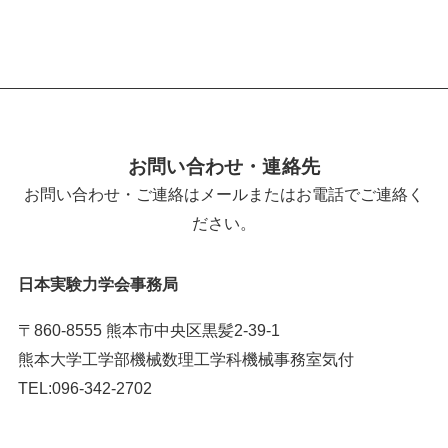
お問い合わせ・連絡先
お問い合わせ・ご連絡はメールまたはお電話でご連絡く
ださい。
日本実験力学会事務局
〒860-8555 熊本市中央区黒髪2-39-1
熊本大学工学部機械数理工学科機械事務室気付
TEL:096-342-2702
メール番号はこちら＞