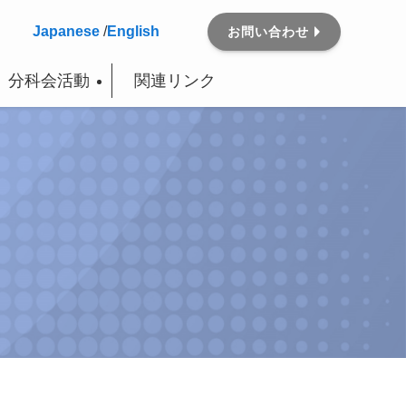
Japanese
/
English
お問い合わせ
分科会活動
関連リンク