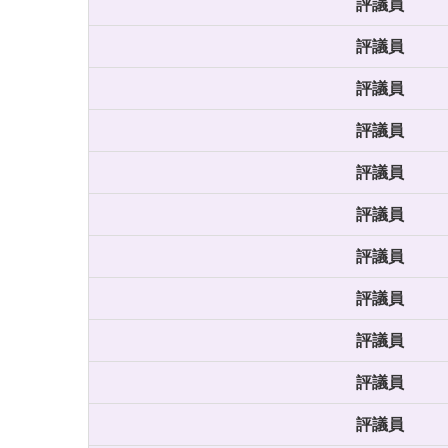
評議員
評議員
評議員
評議員
評議員
評議員
評議員
評議員
評議員
評議員
評議員