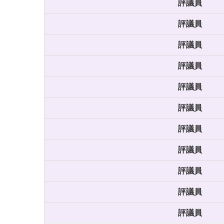
評議員
評議員
評議員
評議員
評議員
評議員
評議員
評議員
評議員
評議員
評議員