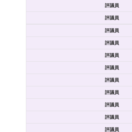
評議員
評議員
評議員
評議員
評議員
評議員
評議員
評議員
評議員
評議員
評議員