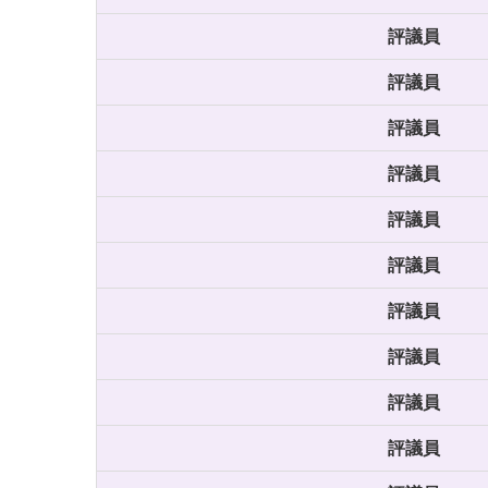
評議員
評議員
評議員
評議員
評議員
評議員
評議員
評議員
評議員
評議員