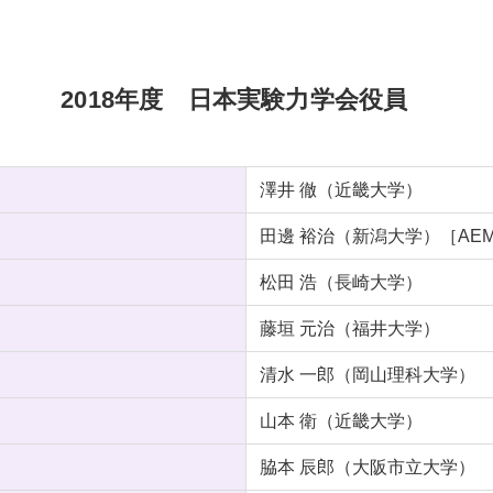
2018年度 日本実験力学会役員
澤井 徹（近畿大学）
田邊 裕治（新潟大学）［AE
松田 浩（長崎大学）
藤垣 元治（福井大学）
清水 一郎（岡山理科大学）
山本 衛（近畿大学）
脇本 辰郎（大阪市立大学）