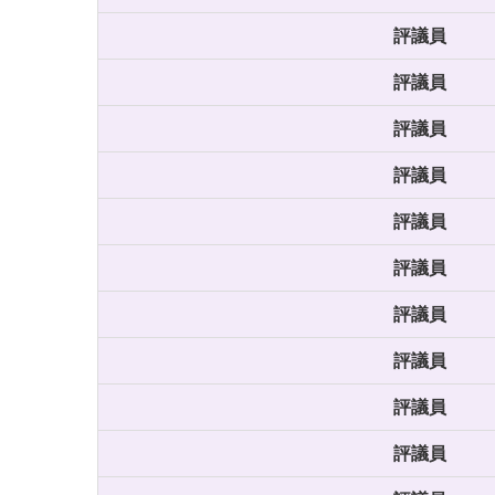
評議員
評議員
評議員
評議員
評議員
評議員
評議員
評議員
評議員
評議員