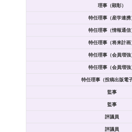
理事（顕彰）
特任理事（産学連携
特任理事（情報通信
特任理事（将来計画
特任理事（会員増強
特任理事（会員増強
特任理事（投稿出版電
監事
監事
評議員
評議員