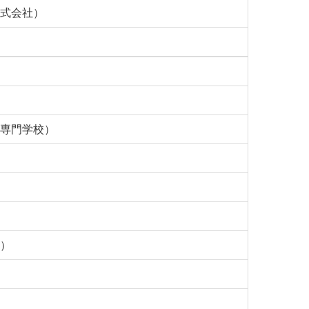
株式会社）
等専門学校）
学）