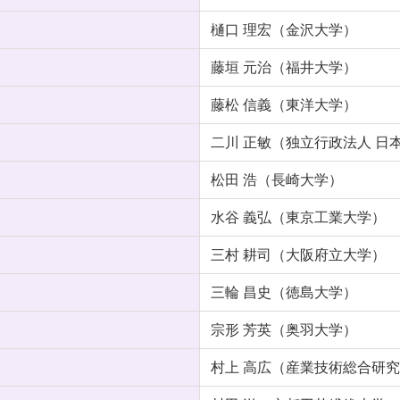
樋口 理宏（金沢大学）
藤垣 元治（福井大学）
藤松 信義（東洋大学）
二川 正敏（独立行政法人 日
松田 浩（長崎大学）
水谷 義弘（東京工業大学）
三村 耕司（大阪府立大学）
三輪 昌史（徳島大学）
宗形 芳英（奥羽大学）
村上 高広（産業技術総合研