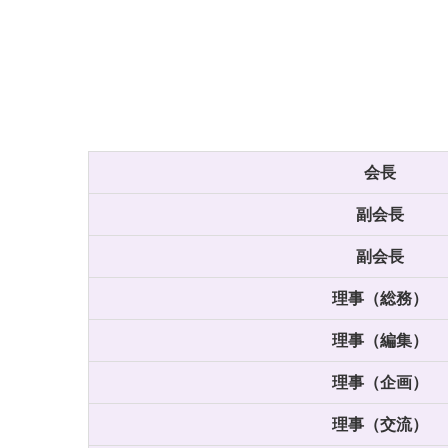
会長
副会長
副会長
理事（総務）
理事（編集）
理事（企画）
理事（交流）