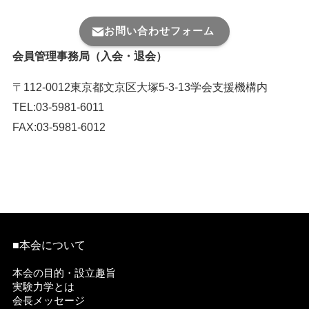
お問い合わせフォーム
会員管理事務局（入会・退会）
〒112-0012東京都文京区大塚5-3-13学会支援機構内
TEL:03-5981-6011
FAX:03-5981-6012
入退会連絡用メール番号はこちら ＞
■本会について
本会の目的・設立趣旨
実験力学とは
会長メッセージ