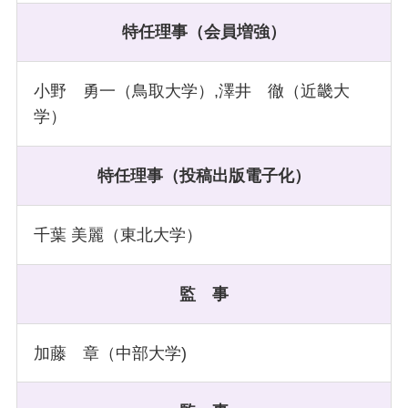
特任理事（会員増強）
小野 勇一（鳥取大学）,澤井 徹（近畿大
学）
特任理事（投稿出版電子化）
千葉 美麗（東北大学）
監 事
加藤 章（中部大学)