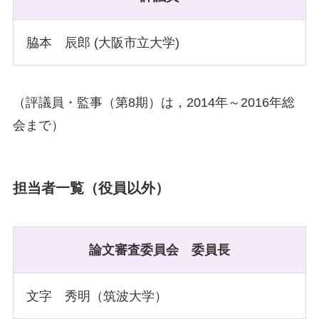
脇本 辰郎 (大阪市立大学)
（評議員・監事（第8期）は，2014年～2016年総
会まで）
担当者一覧（役員以外）
論文審査委員会
委員長
文字 秀明（筑波大学）