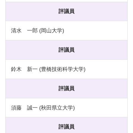
評議員
清水 一郎 (岡山大学)
評議員
鈴木 新一 (豊橋技術科学大学)
評議員
須藤 誠一 (秋田県立大学)
評議員