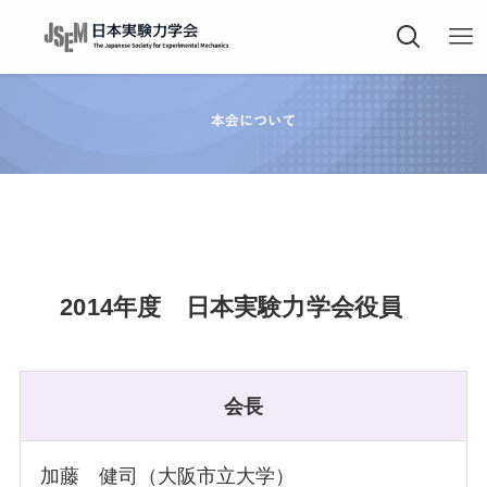
2014年度 日本実験力学会役員
会長
加藤 健司（大阪市立大学）