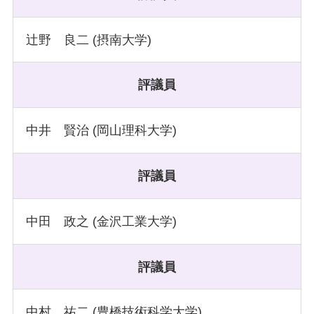
辻野 良二 (摂南大学)
評議員
中井 賢治 (岡山理科大学)
評議員
中田 政之 (金沢工業大学)
評議員
中村 祐二 (豊橋技術科学大学)