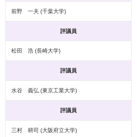
前野 一夫 (千葉大学)
評議員
松田 浩 (長崎大学)
評議員
水谷 義弘 (東京工業大学)
評議員
三村 耕司 (大阪府立大学)