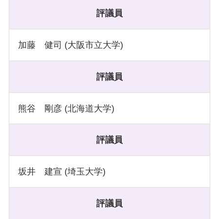
評議員
加藤 健司 (大阪市立大学)
評議員
熊谷 剛彦 (北海道大学)
評議員
坂井 建宣 (埼玉大学)
評議員