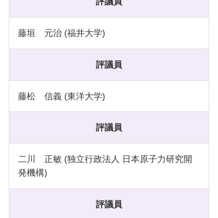
評議員
藤垣 元治 (福井大学)
評議員
藤松 信義 (東洋大学)
評議員
二川 正敏 (独立行政法人 日本原子力研究開
発機構)
評議員