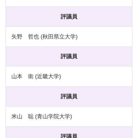
評議員
矢野 哲也 (秋田県立大学)
評議員
山本 衛 (近畿大学)
評議員
米山 聡 (青山学院大学)
評議員