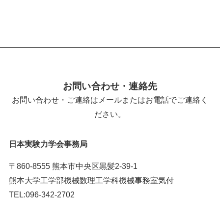
お問い合わせ・連絡先
お問い合わせ・ご連絡はメールまたはお電話でご連絡く
ださい。
日本実験力学会事務局
〒860-8555 熊本市中央区黒髪2-39-1
熊本大学工学部機械数理工学科機械事務室気付
TEL:096-342-2702
メール番号はこちら＞