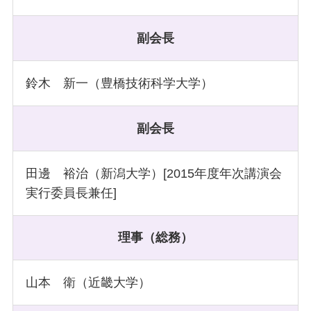
副会長
鈴木 新一（豊橋技術科学大学）
副会長
田邊 裕治（新潟大学）[2015年度年次講演会
実行委員長兼任]
理事（総務）
山本 衛（近畿大学）