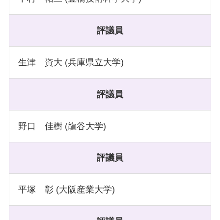
評議員
生津 資大 (兵庫県立大学)
評議員
野口 佳樹 (龍谷大学)
評議員
平塚 彰 (大阪産業大学)