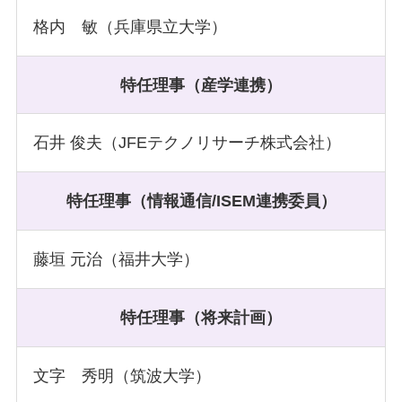
格内 敏（兵庫県立大学）
特任理事（産学連携）
石井 俊夫（JFEテクノリサーチ株式会社）
特任理事（情報通信
/ISEM連携委員）
藤垣 元治（福井大学）
特任理事（将来計画）
文字 秀明（筑波大学）