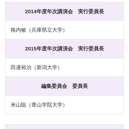
2014年度年次講演会 実行委員長
格内敏（兵庫県立大学）
2015年度年次講演会 実行委員長
田邊裕治（新潟大学）
編集委員会
委員長
米山聡（青山学院大学）