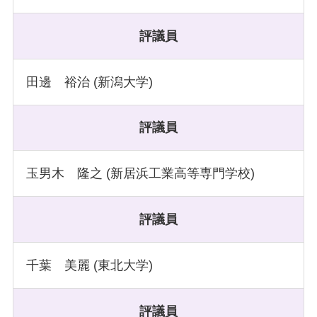
評議員
田邊 裕治 (新潟大学)
評議員
玉男木 隆之 (新居浜工業高等専門学校)
評議員
千葉 美麗 (東北大学)
評議員