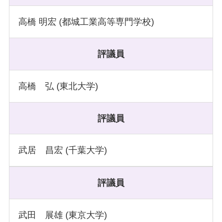
高橋 明宏 (都城工業高等専門学校)
評議員
高橋 弘 (東北大学)
評議員
武居 昌宏 (千葉大学)
評議員
武田 展雄 (東京大学)