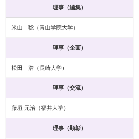
理事（編集）
米山 聡（青山学院大学）
理事（企画）
松田 浩（長崎大学）
理事（交流）
藤垣 元治（福井大学）
理事（顕彰）