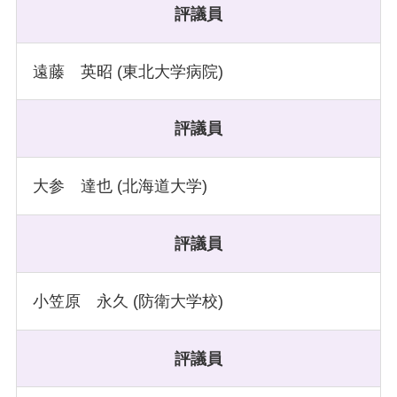
評議員
遠藤 英昭 (東北大学病院)
評議員
大参 達也 (北海道大学)
評議員
小笠原 永久 (防衛大学校)
評議員