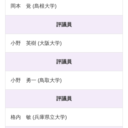
岡本 覚 (島根大学)
評議員
小野 英樹 (大阪大学)
評議員
小野 勇一 (鳥取大学)
評議員
格内 敏 (兵庫県立大学)