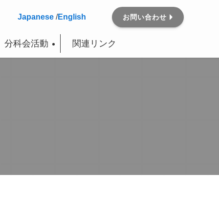
Japanese
/
English
お問い合わせ
分科会活動
関連リンク