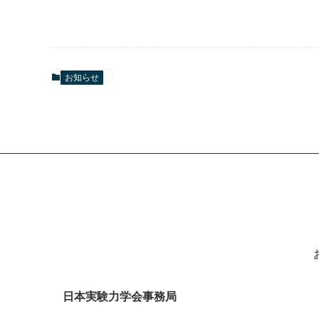
お知らせ
日本実験力学会事務局