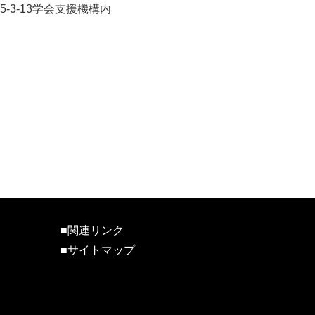
5-3-13学会支援機構内
ちら ＞
■関連リンク
■サイトマップ