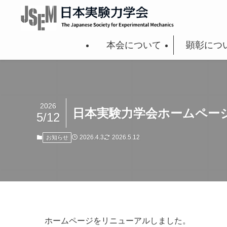
本会について
顕彰につ
2026
日本実験力学会ホームペー
5/12
2026.4.3
2026.5.12
お知らせ
ホームページをリニューアルしました。