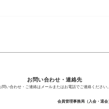
お問い合わせ・連絡先
お問い合わせ・ご連絡はメールまたはお電話でご連絡ください
会員管理事務局（入会・退会